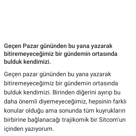
Geçen Pazar gününden bu yana yazarak
bitiremeyeceğimiz bir gündemin ortasında
bulduk kendimizi.
Geçen pazar gününden bu yana yazarak
bitiremeyeceğimiz bir gündemin ortasında
bulduk kendimizi. Birinden diğerini ayırıp bu
daha önemli diyemeyeceğimiz, hepsinin farklı
konular olduğu ama sonunda tüm kuyrukların
birbirine bağlanacağı trajikomik bir Sitcom’un
içinden yazıyorum.