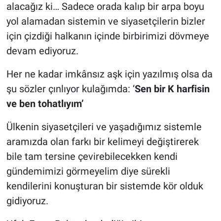
alacağız ki… Sadece orada kalıp bir arpa boyu
yol alamadan sistemin ve siyasetçilerin bizler
için çizdiği halkanın içinde birbirimizi dövmeye
devam ediyoruz.
Her ne kadar imkânsız aşk için yazılmış olsa da
şu sözler çınlıyor kulağımda: ‘
Sen bir K harfisin
ve ben tohatlıyım’
Ülkenin siyasetçileri ve yaşadığımız sistemle
aramızda olan farkı bir kelimeyi değiştirerek
bile tam tersine çevirebilecekken kendi
gündemimizi görmeyelim diye sürekli
kendilerini konuşturan bir sistemde kör olduk
gidiyoruz.