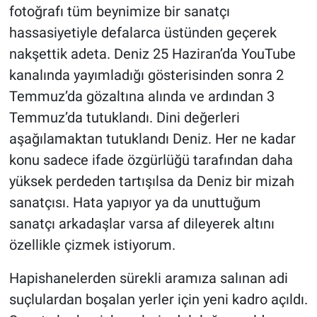
fotoğrafı tüm beynimize bir sanatçı
hassasiyetiyle defalarca üstünden geçerek
nakşettik adeta. Deniz 25 Haziran’da YouTube
kanalında yayımladığı gösterisinden sonra 2
Temmuz’da gözaltına alında ve ardından 3
Temmuz’da tutuklandı. Dini değerleri
aşağılamaktan tutuklandı Deniz. Her ne kadar
konu sadece ifade özgürlüğü tarafından daha
yüksek perdeden tartışılsa da Deniz bir mizah
sanatçısı. Hata yapıyor ya da unuttuğum
sanatçı arkadaşlar varsa af dileyerek altını
özellikle çizmek istiyorum.
Hapishanelerden sürekli aramıza salınan adi
suçlulardan boşalan yerler için yeni kadro açıldı.