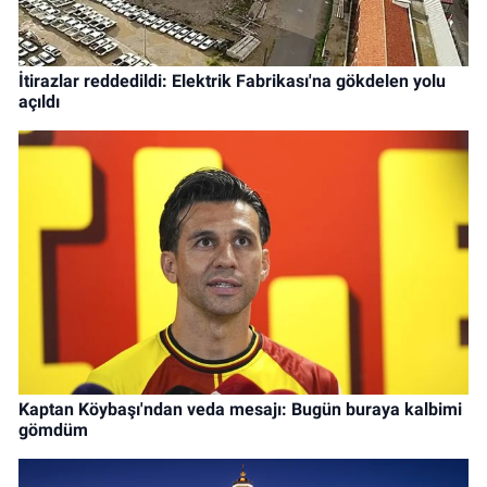
İtirazlar reddedildi: Elektrik Fabrikası'na gökdelen yolu
açıldı
Kaptan Köybaşı'ndan veda mesajı: Bugün buraya kalbimi
gömdüm