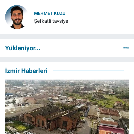
MEHMET KUZU
Şefkatli tavsiye
Yükleniyor...
İzmir Haberleri