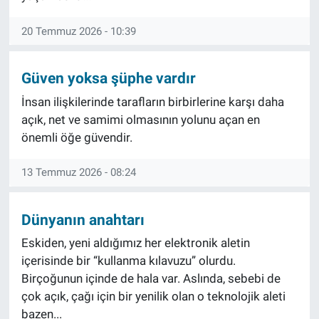
20 Temmuz 2026 - 10:39
Güven yoksa şüphe vardır
İnsan ilişkilerinde tarafların birbirlerine karşı daha
açık, net ve samimi olmasının yolunu açan en
önemli öğe güvendir.
13 Temmuz 2026 - 08:24
Dünyanın anahtarı
Eskiden, yeni aldığımız her elektronik aletin
içerisinde bir “kullanma kılavuzu” olurdu.
Birçoğunun içinde de hala var. Aslında, sebebi de
çok açık, çağı için bir yenilik olan o teknolojik aleti
bazen...