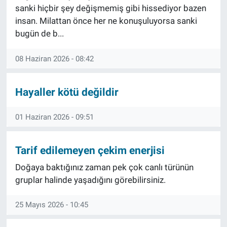
sanki hiçbir şey değişmemiş gibi hissediyor bazen
insan. Milattan önce her ne konuşuluyorsa sanki
bugün de b...
08 Haziran 2026 - 08:42
Hayaller kötü değildir
01 Haziran 2026 - 09:51
Tarif edilemeyen çekim enerjisi
Doğaya baktığınız zaman pek çok canlı türünün
gruplar halinde yaşadığını görebilirsiniz.
25 Mayıs 2026 - 10:45