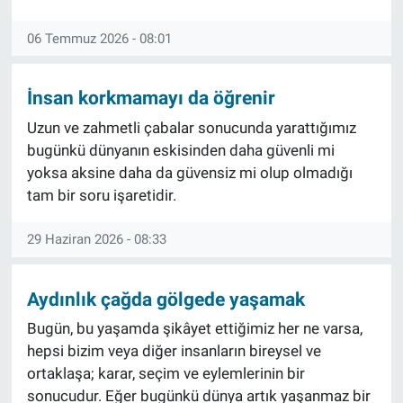
06 Temmuz 2026 - 08:01
İnsan korkmamayı da öğrenir
Uzun ve zahmetli çabalar sonucunda yarattığımız
bugünkü dünyanın eskisinden daha güvenli mi
yoksa aksine daha da güvensiz mi olup olmadığı
tam bir soru işaretidir.
29 Haziran 2026 - 08:33
Aydınlık çağda gölgede yaşamak
Bugün, bu yaşamda şikâyet ettiğimiz her ne varsa,
hepsi bizim veya diğer insanların bireysel ve
ortaklaşa; karar, seçim ve eylemlerinin bir
sonucudur. Eğer bugünkü dünya artık yaşanmaz bir