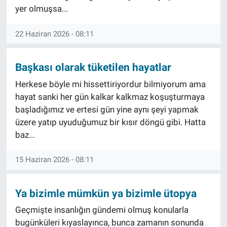
yer olmuşsa...
22 Haziran 2026 - 08:11
Başkası olarak tüketilen hayatlar
Herkese böyle mi hissettiriyordur bilmiyorum ama
hayat sanki her gün kalkar kalkmaz koşuşturmaya
başladığımız ve ertesi gün yine aynı şeyi yapmak
üzere yatıp uyuduğumuz bir kısır döngü gibi. Hatta
baz...
15 Haziran 2026 - 08:11
Ya bizimle mümkün ya bizimle ütopya
Geçmişte insanlığın gündemi olmuş konularla
bugünküleri kıyaslayınca, bunca zamanın sonunda