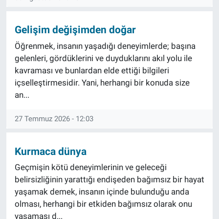
Gelişim değişimden doğar
Öğrenmek, insanın yaşadığı deneyimlerde; başına
gelenleri, gördüklerini ve duyduklarını akıl yolu ile
kavraması ve bunlardan elde ettiği bilgileri
içselleştirmesidir. Yani, herhangi bir konuda size
an...
27 Temmuz 2026 - 12:03
Kurmaca dünya
Geçmişin kötü deneyimlerinin ve geleceği
belirsizliğinin yarattığı endişeden bağımsız bir hayat
yaşamak demek, insanın içinde bulunduğu anda
olması, herhangi bir etkiden bağımsız olarak onu
yaşaması d...