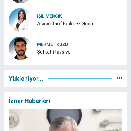
IŞIL MENCIK
Acının Tarif Edilmez Günü
MEHMET KUZU
Şefkatli tavsiye
Yükleniyor...
İzmir Haberleri