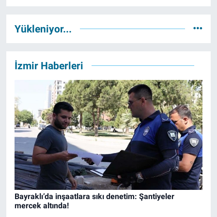
Yükleniyor...
İzmir Haberleri
Bayraklı’da inşaatlara sıkı denetim: Şantiyeler
mercek altında!