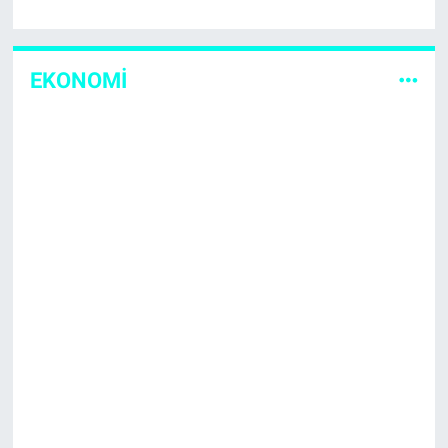
EKONOMİ