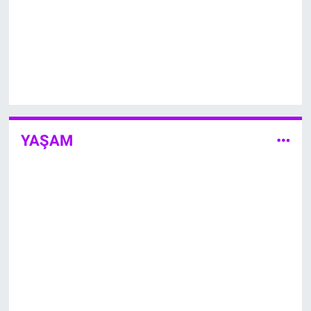
YAŞAM