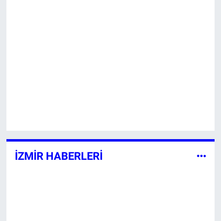
İZMİR HABERLERİ