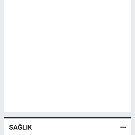
SAĞLIK