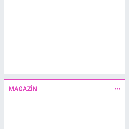
MAGAZİN