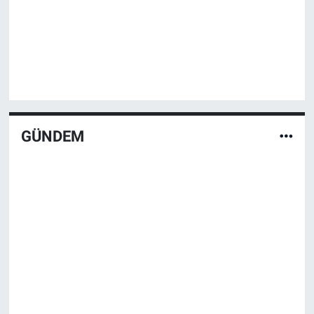
GÜNDEM