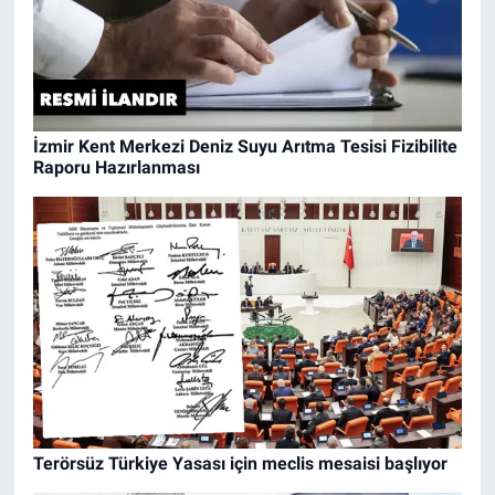
İzmir Kent Merkezi Deniz Suyu Arıtma Tesisi Fizibilite
Raporu Hazırlanması
Terörsüz Türkiye Yasası için meclis mesaisi başlıyor