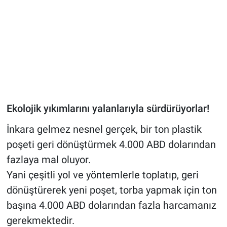
Ekolojik yıkımlarını yalanlarıyla sürdürüyorlar!
İnkara gelmez nesnel gerçek, bir ton plastik
poşeti geri dönüştürmek 4.000 ABD dolarından
fazlaya mal oluyor.
Yani çeşitli yol ve yöntemlerle toplatıp, geri
dönüştürerek yeni poşet, torba yapmak için ton
başına 4.000 ABD dolarından fazla harcamanız
gerekmektedir.