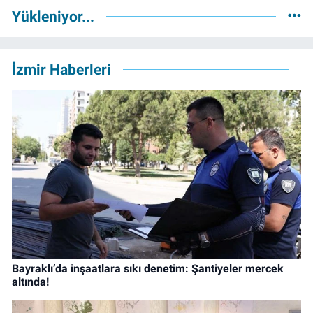
Yükleniyor...
İzmir Haberleri
Bayraklı’da inşaatlara sıkı denetim: Şantiyeler mercek
altında!