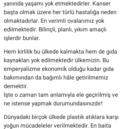
yanında yaşamı yok etmektedirler. Kanser
başta olmak üzere her türlü hastalığa neden
olmaktadırlar. En verimli ovalarımız yok
edilmektedir. Bilinçli, planlı, yıkım amaçlı
işlerdir bunlar.
Hem kirlilik bu ülkede kalmakta hem de gıda
kaynakları yok edilmektedir ülkemizin. Bu
emperyalizme ekonomik olduğu kadar gıda
bakımından da bağımlı hâle getirilmemiz
demektir.
İşte o zaman tam anlamıyla ele geçirilmiş ve
ne istense yapmak durumundasınızdır!
Dünyadaki birçok ülkede plastik atıklara karşı
yoğun mücadeleler verilmektedir. En baita