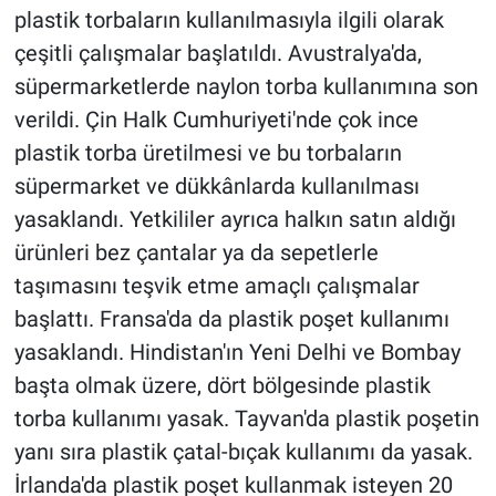
plastik torbaların kullanılmasıyla ilgili olarak
çeşitli çalışmalar başlatıldı. Avustralya'da,
süpermarketlerde naylon torba kullanımına son
verildi. Çin Halk Cumhuriyeti'nde çok ince
plastik torba üretilmesi ve bu torbaların
süpermarket ve dükkânlarda kullanılması
yasaklandı. Yetkililer ayrıca halkın satın aldığı
ürünleri bez çantalar ya da sepetlerle
taşımasını teşvik etme amaçlı çalışmalar
başlattı. Fransa'da da plastik poşet kullanımı
yasaklandı. Hindistan'ın Yeni Delhi ve Bombay
başta olmak üzere, dört bölgesinde plastik
torba kullanımı yasak. Tayvan'da plastik poşetin
yanı sıra plastik çatal-bıçak kullanımı da yasak.
İrlanda'da plastik poşet kullanmak isteyen 20