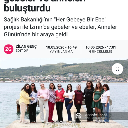
buluşturdu
Sağlık Bakanlığı’nın "Her Gebeye Bir Ebe"
projesi ile İzmir’de gebeler ve ebeler, Anneler
Günün’nde bir araya geldi.
ZILAN GENÇ
10.05.2026 - 16:49
10.05.2026 - 17:01
EDITÖR
YAYINLANMA
GÜNCELLEME