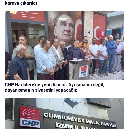
karaya çıkarıldı
CHP Narlıdere'de yeni dönem: Ayrışmanın değil,
dayanışmanın siyasetini yapacağız