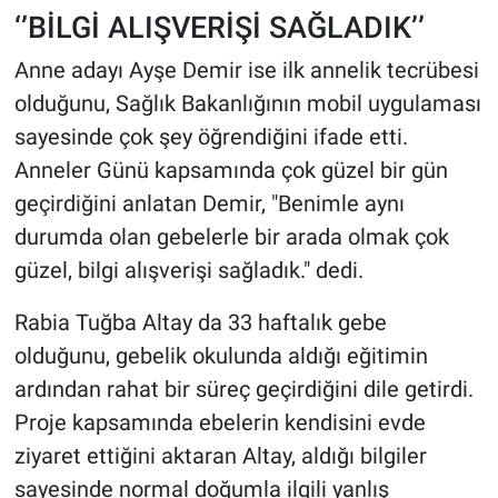
‘’BİLGİ ALIŞVERİŞİ SAĞLADIK’’
Anne adayı Ayşe Demir ise ilk annelik tecrübesi
olduğunu, Sağlık Bakanlığının mobil uygulaması
sayesinde çok şey öğrendiğini ifade etti.
Anneler Günü kapsamında çok güzel bir gün
geçirdiğini anlatan Demir, "Benimle aynı
durumda olan gebelerle bir arada olmak çok
güzel, bilgi alışverişi sağladık." dedi.
Rabia Tuğba Altay da 33 haftalık gebe
olduğunu, gebelik okulunda aldığı eğitimin
ardından rahat bir süreç geçirdiğini dile getirdi.
Proje kapsamında ebelerin kendisini evde
ziyaret ettiğini aktaran Altay, aldığı bilgiler
sayesinde normal doğumla ilgili yanlış