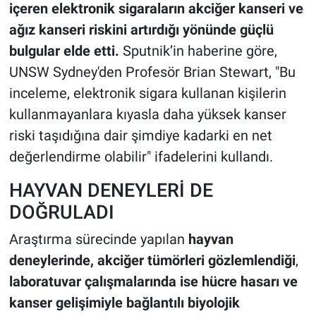
içeren elektronik sigaraların akciğer kanseri ve
ağız kanseri riskini artırdığı yönünde güçlü
bulgular elde etti.
Sputnik’in haberine göre,
UNSW Sydney'den Profesör Brian Stewart, "Bu
inceleme, elektronik sigara kullanan kişilerin
kullanmayanlara kıyasla daha yüksek kanser
riski taşıdığına dair şimdiye kadarki en net
değerlendirme olabilir" ifadelerini kullandı.
HAYVAN DENEYLERİ DE
DOĞRULADI
Araştırma sürecinde yapılan
hayvan
deneylerinde, akciğer tümörleri gözlemlendiği
,
laboratuvar çalışmalarında ise hücre hasarı ve
kanser gelişimiyle bağlantılı biyolojik