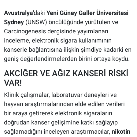
Avustralya
'daki
Yeni Güney Galler Üniversitesi
Sydney
(UNSW) öncülüğünde yürütülen ve
Carcinogenesis dergisinde yayımlanan
inceleme, elektronik sigara kullanımının
kanserle bağlantısına ilişkin şimdiye kadarki en
geniş değerlendirmelerden birini ortaya koydu.
AKCİĞER VE AĞIZ KANSERİ RİSKİ
VAR!
Klinik çalışmalar, laboratuvar deneyleri ve
hayvan araştırmalarından elde edilen verileri
bir araya getirerek elektronik sigaraların
doğrudan kanser gelişimine katkı sağlayıp
sağlamadığını inceleyen araştırmacılar,
nikotin