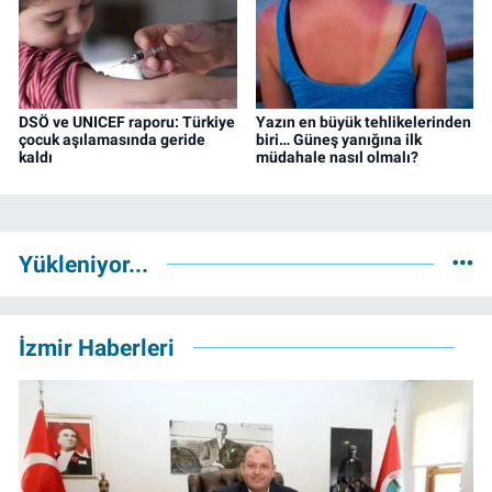
DSÖ ve UNICEF raporu: Türkiye
Yazın en büyük tehlikelerinden
çocuk aşılamasında geride
biri… Güneş yanığına ilk
kaldı
müdahale nasıl olmalı?
Yükleniyor...
İzmir Haberleri