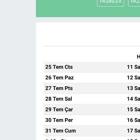
PASİNLER
PAZ
H
25 Tem Cts
11 Sa
26 Tem Paz
12 Sa
27 Tem Pts
13 Sa
28 Tem Sal
14 Sa
29 Tem Çar
15 Sa
30 Tem Per
16 Sa
31 Tem Cum
17 Sa