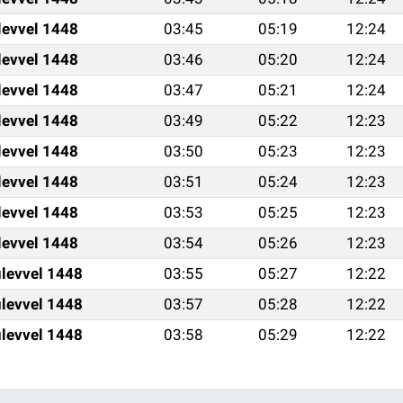
levvel 1448
03:45
05:19
12:24
levvel 1448
03:46
05:20
12:24
levvel 1448
03:47
05:21
12:24
levvel 1448
03:49
05:22
12:23
levvel 1448
03:50
05:23
12:23
levvel 1448
03:51
05:24
12:23
levvel 1448
03:53
05:25
12:23
levvel 1448
03:54
05:26
12:23
levvel 1448
03:55
05:27
12:22
levvel 1448
03:57
05:28
12:22
levvel 1448
03:58
05:29
12:22