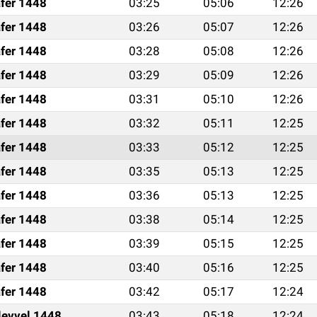
fer 1448
03:25
05:06
12:26
fer 1448
03:26
05:07
12:26
fer 1448
03:28
05:08
12:26
fer 1448
03:29
05:09
12:26
fer 1448
03:31
05:10
12:26
fer 1448
03:32
05:11
12:25
fer 1448
03:33
05:12
12:25
fer 1448
03:35
05:13
12:25
fer 1448
03:36
05:13
12:25
fer 1448
03:38
05:14
12:25
fer 1448
03:39
05:15
12:25
fer 1448
03:40
05:16
12:25
fer 1448
03:42
05:17
12:24
levvel 1448
03:43
05:18
12:24