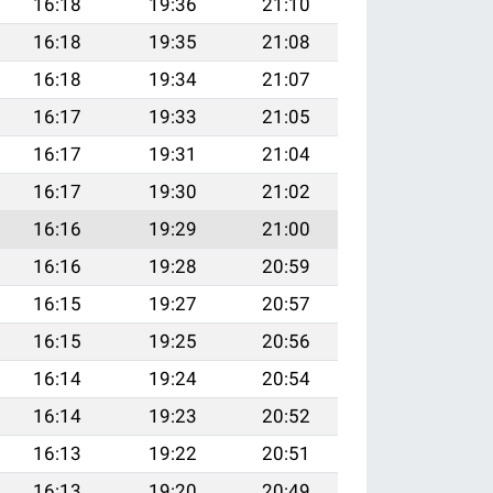
16:18
19:36
21:10
16:18
19:35
21:08
16:18
19:34
21:07
16:17
19:33
21:05
16:17
19:31
21:04
16:17
19:30
21:02
16:16
19:29
21:00
16:16
19:28
20:59
16:15
19:27
20:57
16:15
19:25
20:56
16:14
19:24
20:54
16:14
19:23
20:52
16:13
19:22
20:51
16:13
19:20
20:49