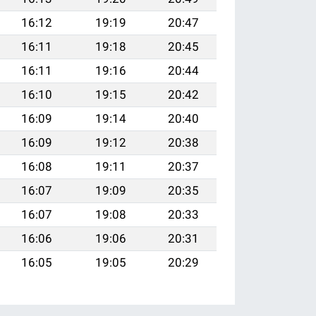
16:12
19:19
20:47
16:11
19:18
20:45
16:11
19:16
20:44
16:10
19:15
20:42
16:09
19:14
20:40
16:09
19:12
20:38
16:08
19:11
20:37
16:07
19:09
20:35
16:07
19:08
20:33
16:06
19:06
20:31
16:05
19:05
20:29