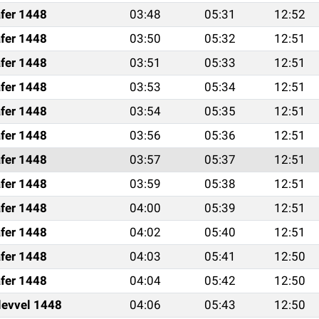
fer 1448
03:48
05:31
12:52
fer 1448
03:50
05:32
12:51
fer 1448
03:51
05:33
12:51
fer 1448
03:53
05:34
12:51
fer 1448
03:54
05:35
12:51
fer 1448
03:56
05:36
12:51
fer 1448
03:57
05:37
12:51
fer 1448
03:59
05:38
12:51
fer 1448
04:00
05:39
12:51
fer 1448
04:02
05:40
12:51
fer 1448
04:03
05:41
12:50
fer 1448
04:04
05:42
12:50
levvel 1448
04:06
05:43
12:50