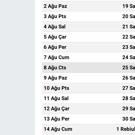
2 Ağu Paz
19 Sa
3 Ağu Pts
20 Sa
4 Ağu Sal
21 Sa
5 Ağu Çar
22 Sa
6 Ağu Per
23 Sa
7 Ağu Cum
24 Sa
8 Ağu Cts
25 Sa
9 Ağu Paz
26 Sa
10 Ağu Pts
27 Sa
11 Ağu Sal
28 Sa
12 Ağu Çar
29 Sa
13 Ağu Per
30 Sa
14 Ağu Cum
1 Rebiu