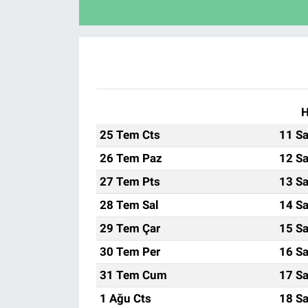
H
25 Tem Cts
11 Sa
26 Tem Paz
12 Sa
27 Tem Pts
13 Sa
28 Tem Sal
14 Sa
29 Tem Çar
15 Sa
30 Tem Per
16 Sa
31 Tem Cum
17 Sa
1 Ağu Cts
18 Sa