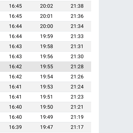
16:45
20:02
21:38
16:45
20:01
21:36
16:44
20:00
21:34
16:44
19:59
21:33
16:43
19:58
21:31
16:43
19:56
21:30
16:42
19:55
21:28
16:42
19:54
21:26
16:41
19:53
21:24
16:41
19:51
21:23
16:40
19:50
21:21
16:40
19:49
21:19
16:39
19:47
21:17