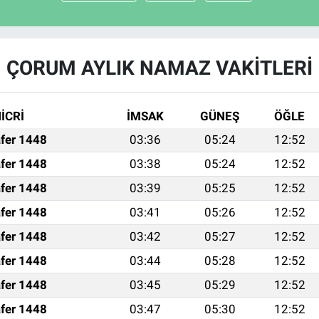
ÇORUM AYLIK NAMAZ VAKITLERI
İCRİ
İMSAK
GÜNEŞ
ÖĞLE
fer 1448
03:36
05:24
12:52
fer 1448
03:38
05:24
12:52
fer 1448
03:39
05:25
12:52
fer 1448
03:41
05:26
12:52
fer 1448
03:42
05:27
12:52
fer 1448
03:44
05:28
12:52
fer 1448
03:45
05:29
12:52
fer 1448
03:47
05:30
12:52