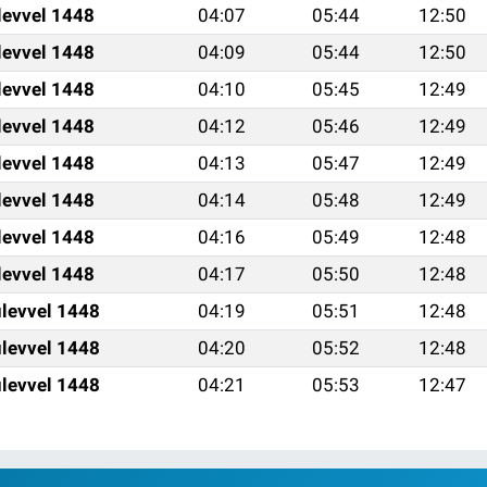
levvel 1448
04:07
05:44
12:50
levvel 1448
04:09
05:44
12:50
levvel 1448
04:10
05:45
12:49
levvel 1448
04:12
05:46
12:49
levvel 1448
04:13
05:47
12:49
levvel 1448
04:14
05:48
12:49
levvel 1448
04:16
05:49
12:48
levvel 1448
04:17
05:50
12:48
levvel 1448
04:19
05:51
12:48
levvel 1448
04:20
05:52
12:48
levvel 1448
04:21
05:53
12:47