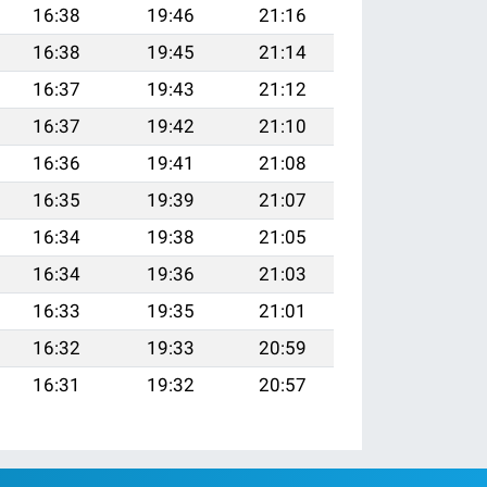
16:38
19:46
21:16
16:38
19:45
21:14
16:37
19:43
21:12
16:37
19:42
21:10
16:36
19:41
21:08
16:35
19:39
21:07
16:34
19:38
21:05
16:34
19:36
21:03
16:33
19:35
21:01
16:32
19:33
20:59
16:31
19:32
20:57