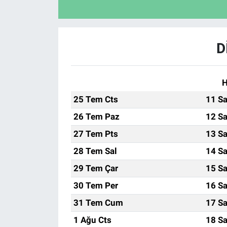
D
H
25 Tem Cts
11 Sa
26 Tem Paz
12 Sa
27 Tem Pts
13 Sa
28 Tem Sal
14 Sa
29 Tem Çar
15 Sa
30 Tem Per
16 Sa
31 Tem Cum
17 Sa
1 Ağu Cts
18 Sa