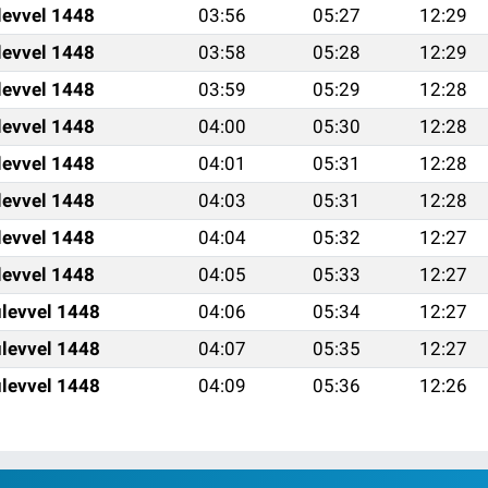
levvel 1448
03:56
05:27
12:29
levvel 1448
03:58
05:28
12:29
levvel 1448
03:59
05:29
12:28
levvel 1448
04:00
05:30
12:28
levvel 1448
04:01
05:31
12:28
levvel 1448
04:03
05:31
12:28
levvel 1448
04:04
05:32
12:27
levvel 1448
04:05
05:33
12:27
levvel 1448
04:06
05:34
12:27
levvel 1448
04:07
05:35
12:27
levvel 1448
04:09
05:36
12:26