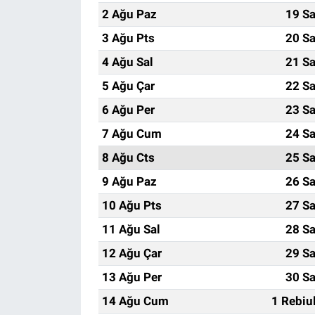
2 Ağu Paz
19 Sa
3 Ağu Pts
20 Sa
4 Ağu Sal
21 Sa
5 Ağu Çar
22 Sa
6 Ağu Per
23 Sa
7 Ağu Cum
24 Sa
8 Ağu Cts
25 Sa
9 Ağu Paz
26 Sa
10 Ağu Pts
27 Sa
11 Ağu Sal
28 Sa
12 Ağu Çar
29 Sa
13 Ağu Per
30 Sa
14 Ağu Cum
1 Rebiu