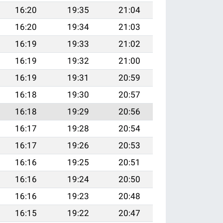
16:20
19:35
21:04
16:20
19:34
21:03
16:19
19:33
21:02
16:19
19:32
21:00
16:19
19:31
20:59
16:18
19:30
20:57
16:18
19:29
20:56
16:17
19:28
20:54
16:17
19:26
20:53
16:16
19:25
20:51
16:16
19:24
20:50
16:16
19:23
20:48
16:15
19:22
20:47