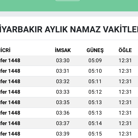
İYARBAKIR AYLIK NAMAZ VAKITLE
İCRİ
İMSAK
GÜNEŞ
ÖĞLE
fer 1448
03:30
05:09
12:31
fer 1448
03:31
05:10
12:31
fer 1448
03:32
05:11
12:31
fer 1448
03:33
05:12
12:31
fer 1448
03:35
05:13
12:31
fer 1448
03:36
05:13
12:31
fer 1448
03:37
05:14
12:31
fer 1448
03:39
05:15
12:31