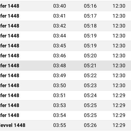
fer 1448
03:40
05:16
12:30
fer 1448
03:41
05:17
12:30
fer 1448
03:42
05:18
12:30
fer 1448
03:44
05:19
12:30
fer 1448
03:45
05:19
12:30
fer 1448
03:46
05:20
12:30
fer 1448
03:48
05:21
12:30
fer 1448
03:49
05:22
12:30
fer 1448
03:50
05:23
12:30
fer 1448
03:51
05:24
12:29
fer 1448
03:53
05:25
12:29
fer 1448
03:54
05:25
12:29
levvel 1448
03:55
05:26
12:29