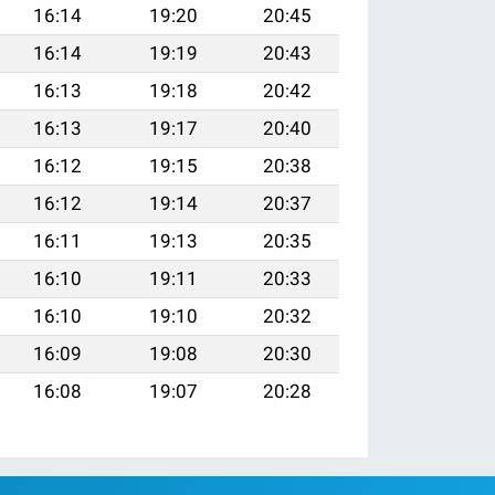
16:14
19:20
20:45
16:14
19:19
20:43
16:13
19:18
20:42
16:13
19:17
20:40
16:12
19:15
20:38
16:12
19:14
20:37
16:11
19:13
20:35
16:10
19:11
20:33
16:10
19:10
20:32
16:09
19:08
20:30
16:08
19:07
20:28