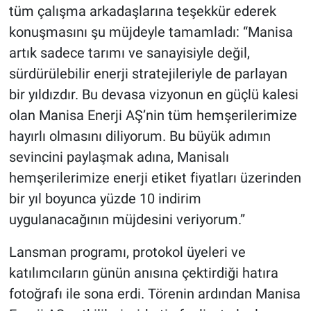
tüm çalışma arkadaşlarına teşekkür ederek
konuşmasını şu müjdeyle tamamladı: “Manisa
artık sadece tarımı ve sanayisiyle değil,
sürdürülebilir enerji stratejileriyle de parlayan
bir yıldızdır. Bu devasa vizyonun en güçlü kalesi
olan Manisa Enerji AŞ’nin tüm hemşerilerimize
hayırlı olmasını diliyorum. Bu büyük adımın
sevincini paylaşmak adına, Manisalı
hemşerilerimize enerji etiket fiyatları üzerinden
bir yıl boyunca yüzde 10 indirim
uygulanacağının müjdesini veriyorum.”
Lansman programı, protokol üyeleri ve
katılımcıların günün anısına çektirdiği hatıra
fotoğrafı ile sona erdi. Törenin ardından Manisa