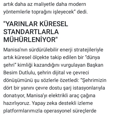
artık daha az maliyetle daha modern
yöntemlerle toprağını işleyecek” dedi.
"YARINLAR KÜRESEL
STANDARTLARLA
MÜHÜRLENİYOR"
Manisa’nın sürdürülebilir enerji stratejileriyle
artık küresel ölçekte takip edilen bir “dünya
şehri” kimliği kazandığını vurgulayan Başkan
Besim Dutlulu, şehrin dijital ve çevreci
dönüşümünü şu sözlerle özetledi: “Şehrimizin
dört bir yanını çevre dostu şarj istasyonlarıyla
donatıyor, Manisa’yı elektrikli araç çağına
hazırlıyoruz. Yapay zeka destekli izleme
platformlarımızla operasyonel süreçlerde