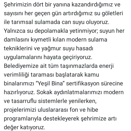
Şehrimizin dört bir yanına kazandırdığımız ve
sayısını her geçen gün artırdığımız su göletleri
ile tarımsal sulamada can suyu oluyoruz.
Yalnızca su depolamakla yetinmiyor; suyun her
damlasını kıymetli kılan modern sulama
tekniklerini ve yağmur suyu hasadı
uygulamalarını hayata geçiriyoruz.
Belediyemize ait tüm taşınmazlarda enerji
verimliliği taraması başlatarak kamu
binalarımızı “Yeşil Bina” sertifikasyon sürecine
hazırlıyoruz. Sokak aydınlatmalarımızı modern
ve tasarruflu sistemlerle yenilerken,
projelerimizi uluslararası fon ve hibe
programlarıyla destekleyerek şehrimize artı
değer katıyoruz.