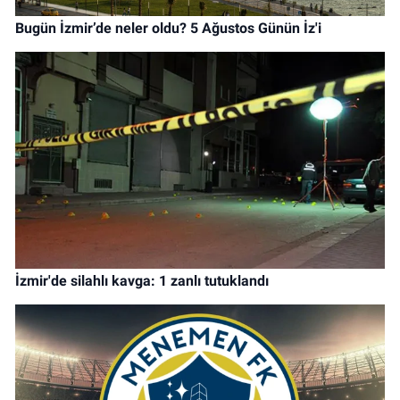
Bugün İzmir’de neler oldu? 5 Ağustos Günün İz'i
İzmir'de silahlı kavga: 1 zanlı tutuklandı