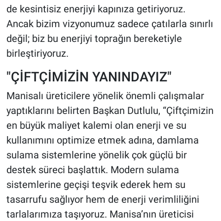
de kesintisiz enerjiyi kapınıza getiriyoruz.
Ancak bizim vizyonumuz sadece çatılarla sınırlı
değil; biz bu enerjiyi toprağın bereketiyle
birleştiriyoruz.
"ÇİFTÇİMİZİN YANINDAYIZ"
Manisalı üreticilere yönelik önemli çalışmalar
yaptıklarını belirten Başkan Dutlulu, “Çiftçimizin
en büyük maliyet kalemi olan enerji ve su
kullanımını optimize etmek adına, damlama
sulama sistemlerine yönelik çok güçlü bir
destek süreci başlattık. Modern sulama
sistemlerine geçişi teşvik ederek hem su
tasarrufu sağlıyor hem de enerji verimliliğini
tarlalarımıza taşıyoruz. Manisa’nın üreticisi