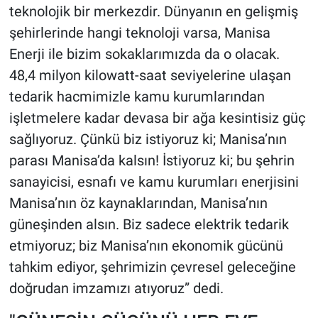
teknolojik bir merkezdir. Dünyanın en gelişmiş
şehirlerinde hangi teknoloji varsa, Manisa
Enerji ile bizim sokaklarımızda da o olacak.
48,4 milyon kilowatt-saat seviyelerine ulaşan
tedarik hacmimizle kamu kurumlarından
işletmelere kadar devasa bir ağa kesintisiz güç
sağlıyoruz. Çünkü biz istiyoruz ki; Manisa’nın
parası Manisa’da kalsın! İstiyoruz ki; bu şehrin
sanayicisi, esnafı ve kamu kurumları enerjisini
Manisa’nın öz kaynaklarından, Manisa’nın
güneşinden alsın. Biz sadece elektrik tedarik
etmiyoruz; biz Manisa’nın ekonomik gücünü
tahkim ediyor, şehrimizin çevresel geleceğine
doğrudan imzamızı atıyoruz” dedi.