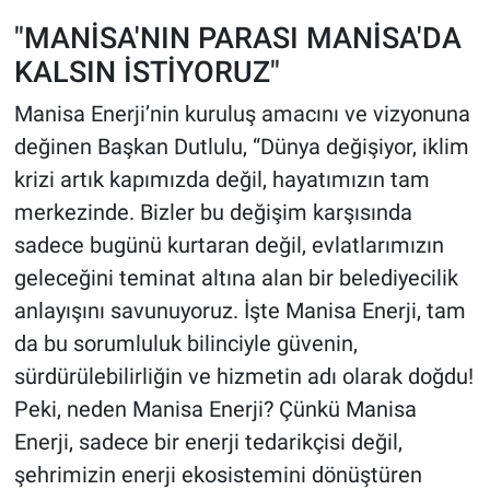
"MANİSA'NIN PARASI MANİSA'DA
KALSIN İSTİYORUZ"
Manisa Enerji’nin kuruluş amacını ve vizyonuna
değinen Başkan Dutlulu, “Dünya değişiyor, iklim
krizi artık kapımızda değil, hayatımızın tam
merkezinde. Bizler bu değişim karşısında
sadece bugünü kurtaran değil, evlatlarımızın
geleceğini teminat altına alan bir belediyecilik
anlayışını savunuyoruz. İşte Manisa Enerji, tam
da bu sorumluluk bilinciyle güvenin,
sürdürülebilirliğin ve hizmetin adı olarak doğdu!
Peki, neden Manisa Enerji? Çünkü Manisa
Enerji, sadece bir enerji tedarikçisi değil,
şehrimizin enerji ekosistemini dönüştüren