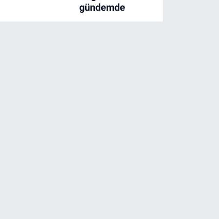
gündemde