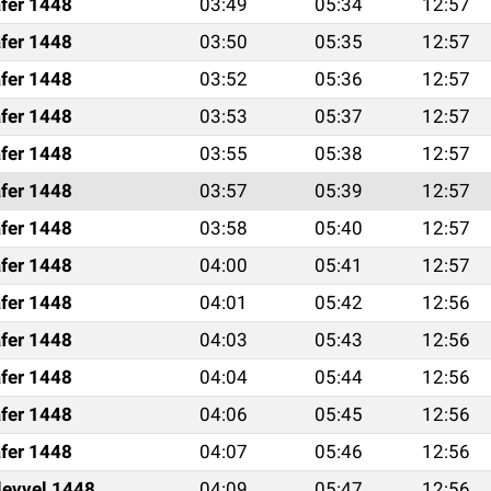
fer 1448
03:49
05:34
12:57
fer 1448
03:50
05:35
12:57
fer 1448
03:52
05:36
12:57
fer 1448
03:53
05:37
12:57
fer 1448
03:55
05:38
12:57
fer 1448
03:57
05:39
12:57
fer 1448
03:58
05:40
12:57
fer 1448
04:00
05:41
12:57
fer 1448
04:01
05:42
12:56
fer 1448
04:03
05:43
12:56
fer 1448
04:04
05:44
12:56
fer 1448
04:06
05:45
12:56
fer 1448
04:07
05:46
12:56
levvel 1448
04:09
05:47
12:56