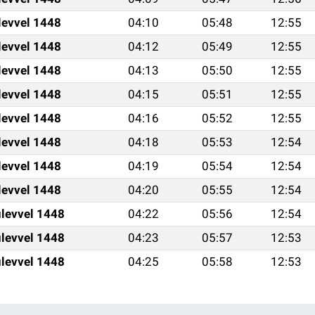
levvel 1448
04:10
05:48
12:55
levvel 1448
04:12
05:49
12:55
levvel 1448
04:13
05:50
12:55
levvel 1448
04:15
05:51
12:55
levvel 1448
04:16
05:52
12:55
levvel 1448
04:18
05:53
12:54
levvel 1448
04:19
05:54
12:54
levvel 1448
04:20
05:55
12:54
levvel 1448
04:22
05:56
12:54
levvel 1448
04:23
05:57
12:53
levvel 1448
04:25
05:58
12:53