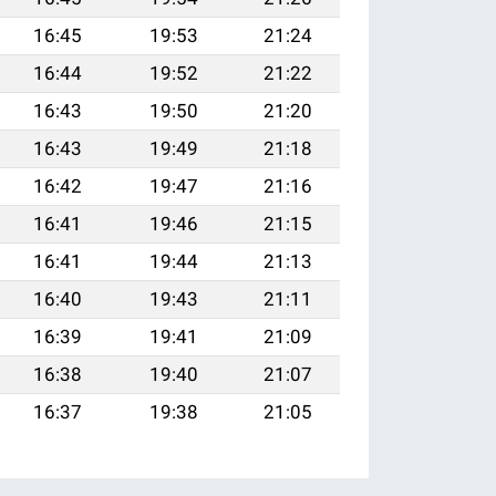
16:45
19:53
21:24
16:44
19:52
21:22
16:43
19:50
21:20
16:43
19:49
21:18
16:42
19:47
21:16
16:41
19:46
21:15
16:41
19:44
21:13
16:40
19:43
21:11
16:39
19:41
21:09
16:38
19:40
21:07
16:37
19:38
21:05