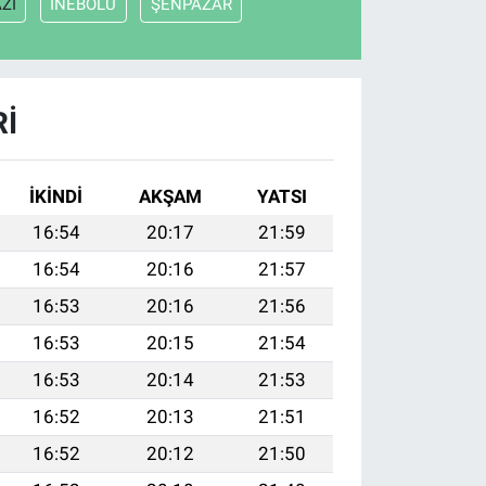
Zİ
İNEBOLU
ŞENPAZAR
RI
İKINDI
AKŞAM
YATSI
16:54
20:17
21:59
16:54
20:16
21:57
16:53
20:16
21:56
16:53
20:15
21:54
16:53
20:14
21:53
16:52
20:13
21:51
16:52
20:12
21:50