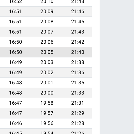
16:52
20:10
21:48
16:51
20:09
21:46
16:51
20:08
21:45
16:51
20:07
21:43
16:50
20:06
21:42
16:50
20:05
21:40
16:49
20:03
21:38
16:49
20:02
21:36
16:48
20:01
21:35
16:48
20:00
21:33
16:47
19:58
21:31
16:47
19:57
21:29
16:46
19:56
21:28
16:45
19:54
21:26