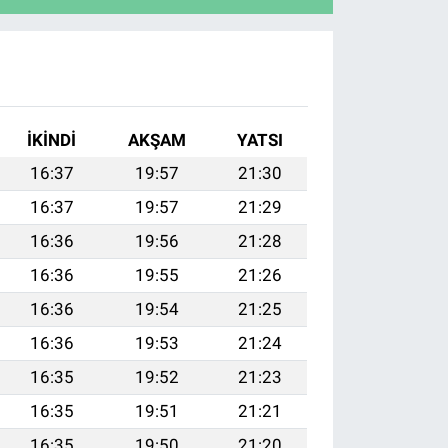
İKINDI
AKŞAM
YATSI
16:37
19:57
21:30
16:37
19:57
21:29
16:36
19:56
21:28
16:36
19:55
21:26
16:36
19:54
21:25
16:36
19:53
21:24
16:35
19:52
21:23
16:35
19:51
21:21
16:35
19:50
21:20