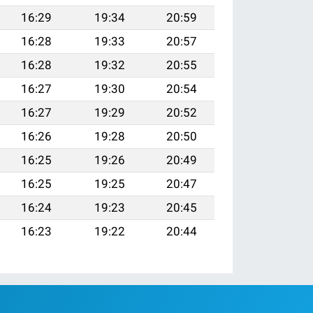
16:29
19:34
20:59
16:28
19:33
20:57
16:28
19:32
20:55
16:27
19:30
20:54
16:27
19:29
20:52
16:26
19:28
20:50
16:25
19:26
20:49
16:25
19:25
20:47
16:24
19:23
20:45
16:23
19:22
20:44