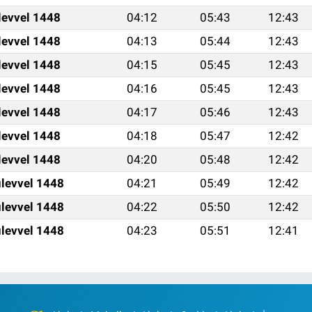
levvel 1448
04:12
05:43
12:43
levvel 1448
04:13
05:44
12:43
levvel 1448
04:15
05:45
12:43
levvel 1448
04:16
05:45
12:43
levvel 1448
04:17
05:46
12:43
levvel 1448
04:18
05:47
12:42
levvel 1448
04:20
05:48
12:42
levvel 1448
04:21
05:49
12:42
levvel 1448
04:22
05:50
12:42
levvel 1448
04:23
05:51
12:41