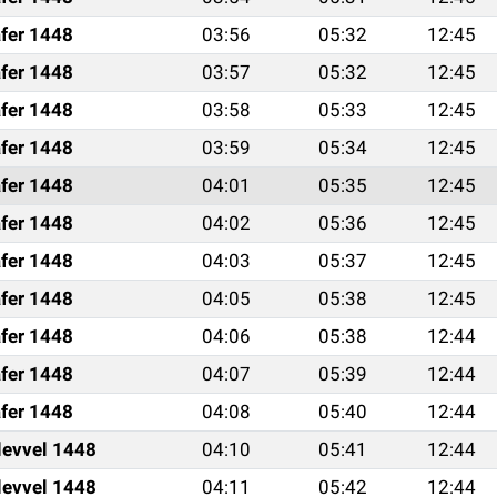
fer 1448
03:56
05:32
12:45
fer 1448
03:57
05:32
12:45
fer 1448
03:58
05:33
12:45
fer 1448
03:59
05:34
12:45
fer 1448
04:01
05:35
12:45
fer 1448
04:02
05:36
12:45
fer 1448
04:03
05:37
12:45
fer 1448
04:05
05:38
12:45
fer 1448
04:06
05:38
12:44
fer 1448
04:07
05:39
12:44
fer 1448
04:08
05:40
12:44
levvel 1448
04:10
05:41
12:44
levvel 1448
04:11
05:42
12:44