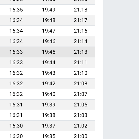
16:35
19:49
21:18
16:34
19:48
21:17
16:34
19:47
21:16
16:34
19:46
21:14
16:33
19:45
21:13
16:33
19:44
21:11
16:32
19:43
21:10
16:32
19:42
21:08
16:32
19:40
21:07
16:31
19:39
21:05
16:31
19:38
21:03
16:30
19:37
21:02
16:30
19:35
21:00