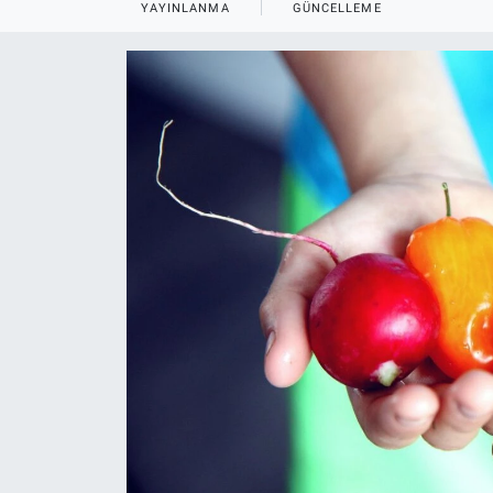
YAYINLANMA
GÜNCELLEME