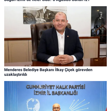
Menderes Belediye Başkanı İlkay Çiçek görevden
uzaklaştırıldı