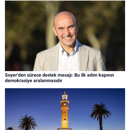
Soyer'den sürece destek mesajı: Bu ilk adım kapının
demokrasiye aralanmasıdır