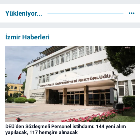
Yükleniyor...
İzmir Haberleri
DEÜ'den Sözleşmeli Personel istihdamı: 144 yeni alım
yapılacak, 117 hemşire alınacak