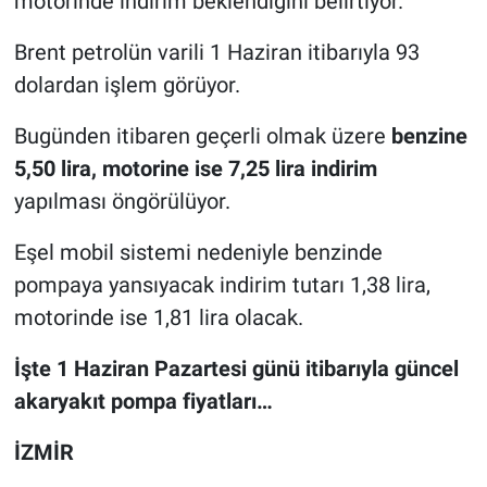
motorinde indirim beklendiğini belirtiyor.
Brent petrolün varili 1 Haziran itibarıyla 93
dolardan işlem görüyor.
Bugünden itibaren geçerli olmak üzere
benzine
5,50 lira, motorine ise 7,25 lira indirim
yapılması öngörülüyor.
Eşel mobil sistemi nedeniyle benzinde
pompaya yansıyacak indirim tutarı 1,38 lira,
motorinde ise 1,81 lira olacak.
İşte 1 Haziran Pazartesi günü itibarıyla güncel
akaryakıt pompa fiyatları…
İZMİR