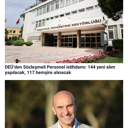
DEÜ'den Sözleşmeli Personel istihdamı: 144 yeni alım
yapılacak, 117 hemşire alınacak