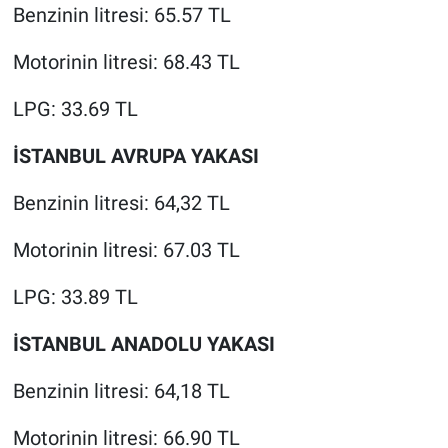
Benzinin litresi: 65.57 TL
Motorinin litresi: 68.43 TL
LPG: 33.69 TL
İSTANBUL AVRUPA YAKASI
Benzinin litresi: 64,32 TL
Motorinin litresi: 67.03 TL
LPG: 33.89 TL
İSTANBUL ANADOLU YAKASI
Benzinin litresi: 64,18 TL
Motorinin litresi: 66.90 TL