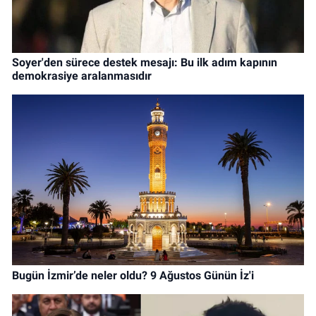
Soyer'den sürece destek mesajı: Bu ilk adım kapının
demokrasiye aralanmasıdır
Bugün İzmir’de neler oldu? 9 Ağustos Günün İz'i