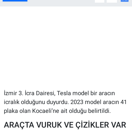
İzmir 3. İcra Dairesi, Tesla model bir aracın
icralık olduğunu duyurdu. 2023 model aracın 41
plaka olan Kocaeli’ne ait olduğu belirtildi.
ARAÇTA VURUK VE ÇİZİKLER VAR