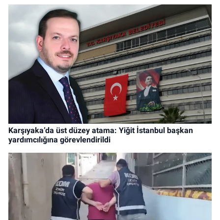
Karşıyaka’da üst düzey atama: Yiğit İstanbul başkan
yardımcılığına görevlendirildi