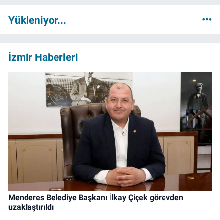
Yükleniyor...
İzmir Haberleri
Menderes Belediye Başkanı İlkay Çiçek görevden
uzaklaştırıldı