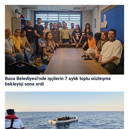
Buca Belediyesi'nde işçilerin 7 aylık toplu sözleşme
bekleyişi sona erdi