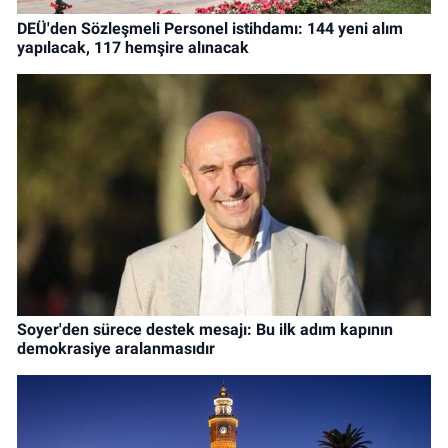
DEÜ'den Sözleşmeli Personel istihdamı: 144 yeni alım
yapılacak, 117 hemşire alınacak
Soyer'den sürece destek mesajı: Bu ilk adım kapının
demokrasiye aralanmasıdır