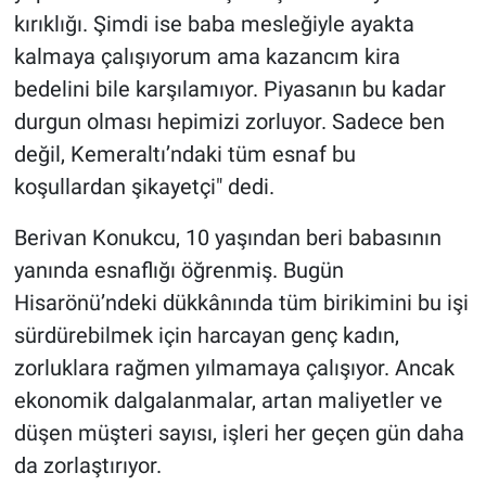
kırıklığı. Şimdi ise baba mesleğiyle ayakta
kalmaya çalışıyorum ama kazancım kira
bedelini bile karşılamıyor. Piyasanın bu kadar
durgun olması hepimizi zorluyor. Sadece ben
değil, Kemeraltı’ndaki tüm esnaf bu
koşullardan şikayetçi" dedi.
Berivan Konukcu, 10 yaşından beri babasının
yanında esnaflığı öğrenmiş. Bugün
Hisarönü’ndeki dükkânında tüm birikimini bu işi
sürdürebilmek için harcayan genç kadın,
zorluklara rağmen yılmamaya çalışıyor. Ancak
ekonomik dalgalanmalar, artan maliyetler ve
düşen müşteri sayısı, işleri her geçen gün daha
da zorlaştırıyor.