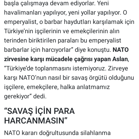
başla çalışmaya devam ediyorlar. Yeni
havalimanları yapılıyor, yeni yollar yapılıyor. O
emperyalist, o barbar haydutları karşılamak için
Türkiye’nin işçilerinin ve emekçilerinin alın
terinden biriktirilen paraları bu emperyalist
barbarlar için harcıyorlar” diye konuştu.
NATO
zirvesine karşı mücadele çağrısı yapan Aslan
,
“Türkiye’de toplanmasını istemiyoruz. Zirveye
karşı NATO’nun nasıl bir savaş örgütü olduğunu
işçilere, emekçilere, halka anlatmamız
gerekiyor” dedi.
“SAVAŞ İÇİN PARA
HARCANMASIN”
NATO kararı doğrultusunda silahlanma