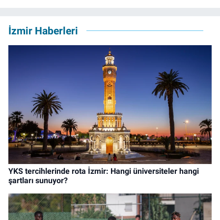
İzmir Haberleri
YKS tercihlerinde rota İzmir: Hangi üniversiteler hangi
şartları sunuyor?