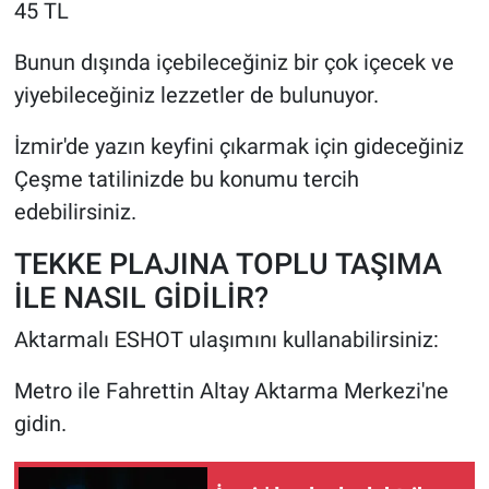
45 TL
Bunun dışında içebileceğiniz bir çok içecek ve
yiyebileceğiniz lezzetler de bulunuyor.
İzmir'de yazın keyfini çıkarmak için gideceğiniz
Çeşme tatilinizde bu konumu tercih
edebilirsiniz.
TEKKE PLAJINA TOPLU TAŞIMA
İLE NASIL GİDİLİR?
Aktarmalı ESHOT ulaşımını kullanabilirsiniz:
Metro ile Fahrettin Altay Aktarma Merkezi'ne
gidin.