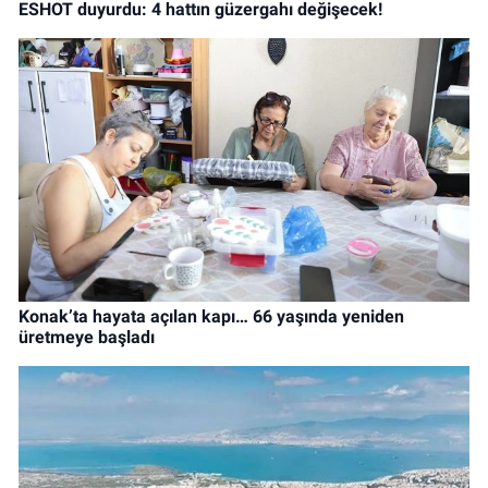
ESHOT duyurdu: 4 hattın güzergahı değişecek!
Konak’ta hayata açılan kapı… 66 yaşında yeniden
üretmeye başladı