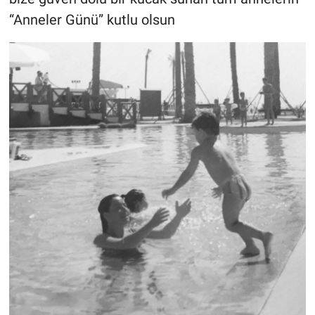
“Anneler Günü” kutlu olsun