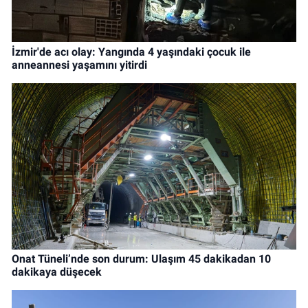
İzmir'de acı olay: Yangında 4 yaşındaki çocuk ile
anneannesi yaşamını yitirdi
Onat Tüneli’nde son durum: Ulaşım 45 dakikadan 10
dakikaya düşecek