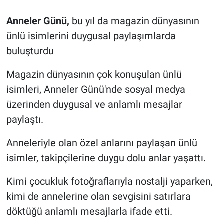
Anneler Günü,
bu yıl da magazin dünyasının
ünlü isimlerini duygusal paylaşımlarda
buluşturdu
Magazin dünyasının çok konuşulan ünlü
isimleri, Anneler Günü'nde sosyal medya
üzerinden duygusal ve anlamlı mesajlar
paylaştı.
Anneleriyle olan özel anlarını paylaşan ünlü
isimler, takipçilerine duygu dolu anlar yaşattı.
Kimi çocukluk fotoğraflarıyla nostalji yaparken,
kimi de annelerine olan sevgisini satırlara
döktüğü anlamlı mesajlarla ifade etti.