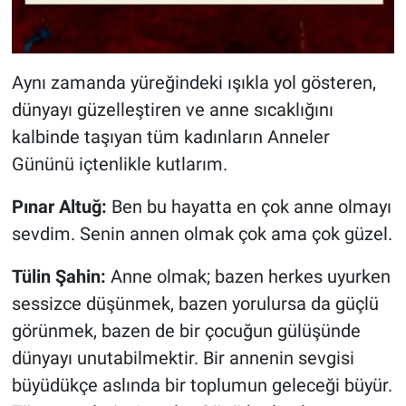
Aynı zamanda yüreğindeki ışıkla yol gösteren,
dünyayı güzelleştiren ve anne sıcaklığını
kalbinde taşıyan tüm kadınların Anneler
Gününü içtenlikle kutlarım.
Pınar Altuğ:
Ben bu hayatta en çok anne olmayı
sevdim. Senin annen olmak çok ama çok güzel.
Tülin Şahin:
Anne olmak; bazen herkes uyurken
sessizce düşünmek, bazen yorulursa da güçlü
görünmek, bazen de bir çocuğun gülüşünde
dünyayı unutabilmektir. Bir annenin sevgisi
büyüdükçe aslında bir toplumun geleceği büyür.