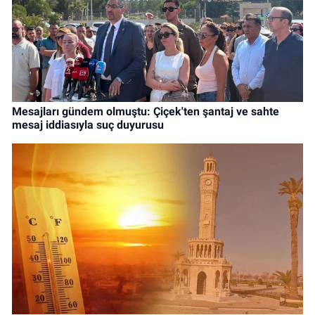
Mesajları gündem olmuştu: Çiçek'ten şantaj ve sahte
mesaj iddiasıyla suç duyurusu