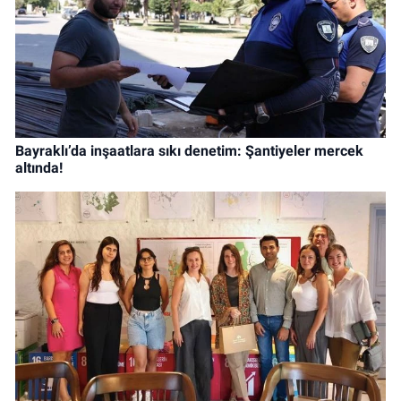
Bayraklı’da inşaatlara sıkı denetim: Şantiyeler mercek
altında!