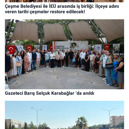
Çeşme Belediyesi ile İEÜ arasında iş birliği: İlçeye adını
veren tarihi çeşmeler restore edilecek!
Gazeteci Barış Selçuk Karabağlar ‘da anıldı