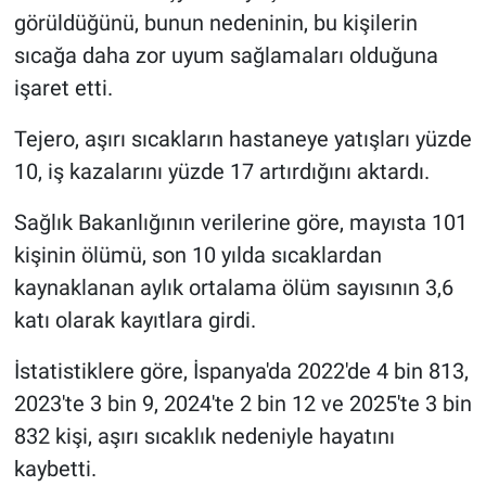
görüldüğünü, bunun nedeninin, bu kişilerin
sıcağa daha zor uyum sağlamaları olduğuna
işaret etti.
Tejero, aşırı sıcakların hastaneye yatışları yüzde
10, iş kazalarını yüzde 17 artırdığını aktardı.
Sağlık Bakanlığının verilerine göre, mayısta 101
kişinin ölümü, son 10 yılda sıcaklardan
kaynaklanan aylık ortalama ölüm sayısının 3,6
katı olarak kayıtlara girdi.
İstatistiklere göre, İspanya'da 2022'de 4 bin 813,
2023'te 3 bin 9, 2024'te 2 bin 12 ve 2025'te 3 bin
832 kişi, aşırı sıcaklık nedeniyle hayatını
kaybetti.