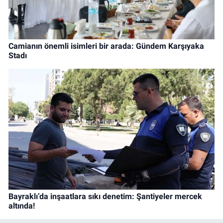
Camianın önemli isimleri bir arada: Gündem Karşıyaka
Stadı
Bayraklı’da inşaatlara sıkı denetim: Şantiyeler mercek
altında!