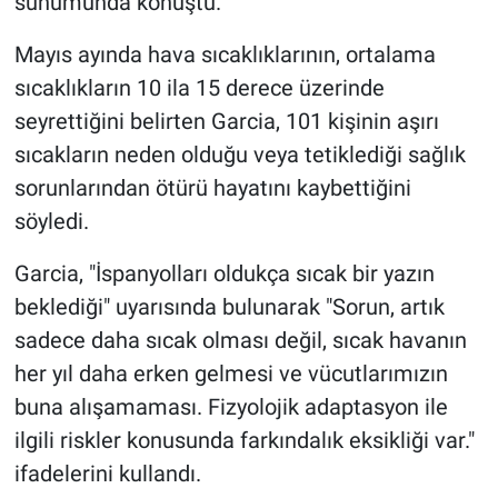
sunumunda konuştu.
Mayıs ayında hava sıcaklıklarının, ortalama
sıcaklıkların 10 ila 15 derece üzerinde
seyrettiğini belirten Garcia, 101 kişinin aşırı
sıcakların neden olduğu veya tetiklediği sağlık
sorunlarından ötürü hayatını kaybettiğini
söyledi.
Garcia, "İspanyolları oldukça sıcak bir yazın
beklediği" uyarısında bulunarak "Sorun, artık
sadece daha sıcak olması değil, sıcak havanın
her yıl daha erken gelmesi ve vücutlarımızın
buna alışamaması. Fizyolojik adaptasyon ile
ilgili riskler konusunda farkındalık eksikliği var."
ifadelerini kullandı.