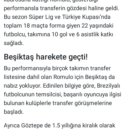
performansla transferin gözdesi haline geldi.
Bu sezon Süper Lig ve Türkiye Kupası’nda
toplam 18 maçta forma giyen 22 yaşındaki
futbolcu, takımına 10 gol ve 6 asistlik katkı
sağladı.
Beşiktaş harekete geçti!
Bu performansıyla birçok takımın transfer
listesine dahil olan Romulo için Beşiktaş da
nabız yokluyor. Edinilen bilgiye göre, Brezilyalı
futbolcunun temsilcisi, başarılı oyuncuya ilgisi
bulunan kulüplerle transfer görüşmelerine
başladı.
Ayrıca Göztepe de 1.5 yıllığına kiralık olarak