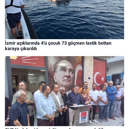
İzmir açıklarında 4'ü çocuk 73 göçmen lastik bottan
karaya çıkarıldı