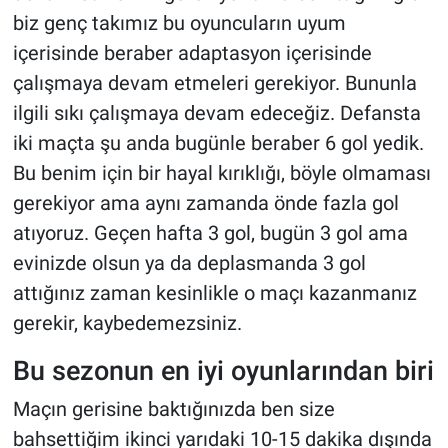
biz genç takımız bu oyuncuların uyum
içerisinde beraber adaptasyon içerisinde
çalışmaya devam etmeleri gerekiyor. Bununla
ilgili sıkı çalışmaya devam edeceğiz. Defansta
iki maçta şu anda bugünle beraber 6 gol yedik.
Bu benim için bir hayal kırıklığı, böyle olmaması
gerekiyor ama aynı zamanda önde fazla gol
atıyoruz. Geçen hafta 3 gol, bugün 3 gol ama
evinizde olsun ya da deplasmanda 3 gol
attığınız zaman kesinlikle o maçı kazanmanız
gerekir, kaybedemezsiniz.
Bu sezonun en iyi oyunlarından biri
Maçın gerisine baktığınızda ben size
bahsettiğim ikinci yarıdaki 10-15 dakika dışında