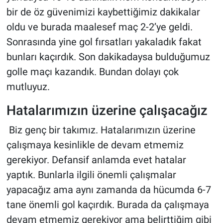
bir de öz güvenimizi kaybettiğimiz dakikalar
oldu ve burada maalesef maç 2-2’ye geldi.
Sonrasında yine gol fırsatları yakaladık fakat
bunları kaçırdık. Son dakikadaysa bulduğumuz
golle maçı kazandık. Bundan dolayı çok
mutluyuz.
Hatalarımızın üzerine çalışacağız
Biz genç bir takımız. Hatalarımızın üzerine
çalışmaya kesinlikle de devam etmemiz
gerekiyor. Defansif anlamda evet hatalar
yaptık. Bunlarla ilgili önemli çalışmalar
yapacağız ama aynı zamanda da hücumda 6-7
tane önemli gol kaçırdık. Burada da çalışmaya
devam etmemiz gerekiyor ama belirttiğim gibi