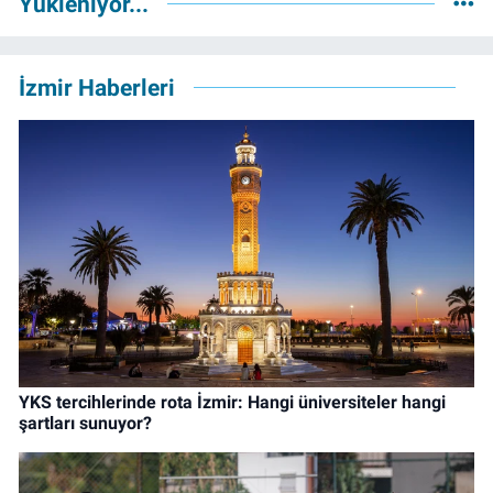
Yükleniyor...
İzmir Haberleri
YKS tercihlerinde rota İzmir: Hangi üniversiteler hangi
şartları sunuyor?