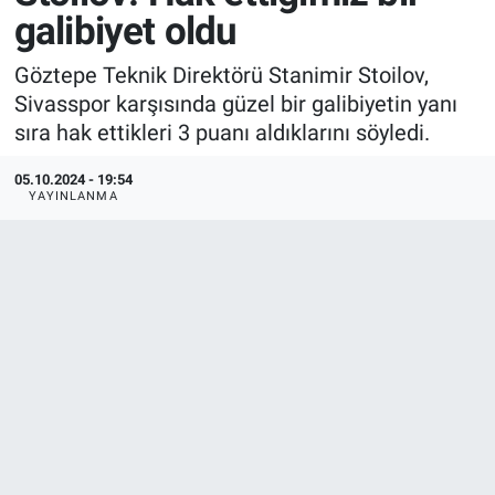
galibiyet oldu
Göztepe Teknik Direktörü Stanimir Stoilov,
Sivasspor karşısında güzel bir galibiyetin yanı
sıra hak ettikleri 3 puanı aldıklarını söyledi.
05.10.2024 - 19:54
YAYINLANMA