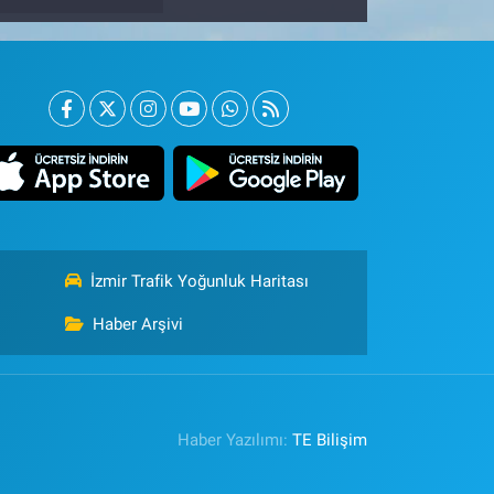
İzmir Trafik Yoğunluk Haritası
Haber Arşivi
Haber Yazılımı:
TE Bilişim