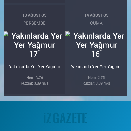
13 AĞUSTOS
14 AĞUSTOS
PERŞEMBE
CUMA
°
°
17
16
Yakınlarda Yer Yer Yağmur
Yakınlarda Yer Yer Yağmur
Nem: %76
Nem: %75
Rüzgar: 3.89 m/s
Rüzgar: 3.39 m/s