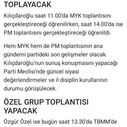
TOPLAYACAK
Kılıçdaroğlu saat 11.00’da MYK toplantısını
gerçekleştireceği öğrenilirken, saat 14.00’da ise
PM toplantısını gerçekleştireceği öğrenildi.
Hem MYK hem de PM toplantısının ana
gündemi partideki son gelişmeler olacak.
Kılıçdaroğlu’nun sunuş konuşmasını yapacağı
Parti Meclisi'nde güncel siyasi
değerlendirmeler ve il disiplin kurullarının
durumu görüşülecek.
ÖZEL GRUP TOPLANTISI
YAPACAK
Özgür Özel ise bugün saat 13.30’da TBMM’de