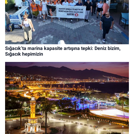
Sığacık’ta marina kapasite artışına tepki: Deniz bizim,
Sığacık hepimizin