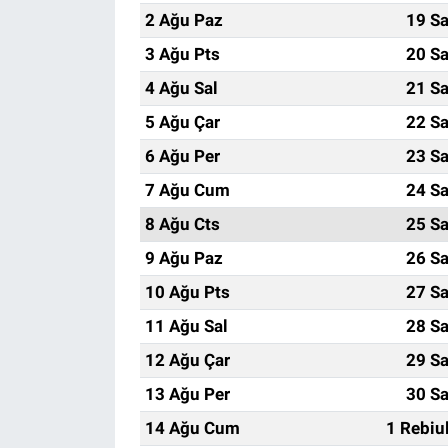
2 Ağu Paz
19 Sa
3 Ağu Pts
20 Sa
4 Ağu Sal
21 Sa
5 Ağu Çar
22 Sa
6 Ağu Per
23 Sa
7 Ağu Cum
24 Sa
8 Ağu Cts
25 Sa
9 Ağu Paz
26 Sa
10 Ağu Pts
27 Sa
11 Ağu Sal
28 Sa
12 Ağu Çar
29 Sa
13 Ağu Per
30 Sa
14 Ağu Cum
1 Rebiu