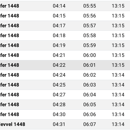
fer 1448
04:14
05:55
13:15
fer 1448
04:15
05:56
13:15
fer 1448
04:17
05:57
13:15
fer 1448
04:18
05:58
13:15
fer 1448
04:19
05:59
13:15
fer 1448
04:21
06:00
13:15
fer 1448
04:22
06:01
13:15
fer 1448
04:24
06:02
13:14
fer 1448
04:25
06:03
13:14
fer 1448
04:27
06:04
13:14
fer 1448
04:28
06:05
13:14
fer 1448
04:30
06:06
13:14
levvel 1448
04:31
06:07
13:14