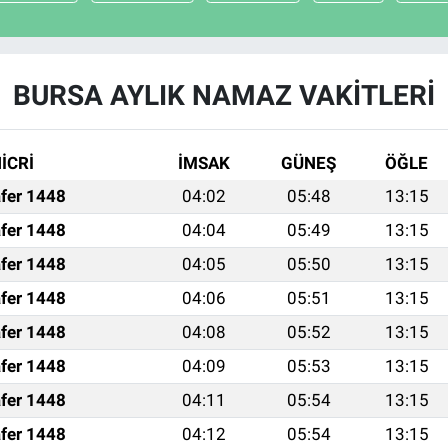
BURSA AYLIK NAMAZ VAKITLERI
İCRİ
İMSAK
GÜNEŞ
ÖĞLE
fer 1448
04:02
05:48
13:15
fer 1448
04:04
05:49
13:15
fer 1448
04:05
05:50
13:15
fer 1448
04:06
05:51
13:15
fer 1448
04:08
05:52
13:15
fer 1448
04:09
05:53
13:15
fer 1448
04:11
05:54
13:15
fer 1448
04:12
05:54
13:15