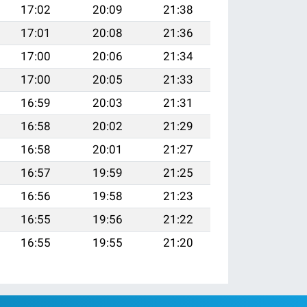
17:02
20:09
21:38
17:01
20:08
21:36
17:00
20:06
21:34
17:00
20:05
21:33
16:59
20:03
21:31
16:58
20:02
21:29
16:58
20:01
21:27
16:57
19:59
21:25
16:56
19:58
21:23
16:55
19:56
21:22
16:55
19:55
21:20