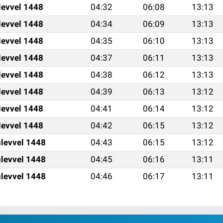
levvel 1448
04:32
06:08
13:13
levvel 1448
04:34
06:09
13:13
levvel 1448
04:35
06:10
13:13
levvel 1448
04:37
06:11
13:13
levvel 1448
04:38
06:12
13:13
levvel 1448
04:39
06:13
13:12
levvel 1448
04:41
06:14
13:12
levvel 1448
04:42
06:15
13:12
levvel 1448
04:43
06:15
13:12
levvel 1448
04:45
06:16
13:11
levvel 1448
04:46
06:17
13:11