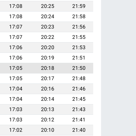
17:08
20:25
21:59
17:08
20:24
21:58
17:07
20:23
21:56
17:07
20:22
21:55
17:06
20:20
21:53
17:06
20:19
21:51
17:05
20:18
21:50
17:05
20:17
21:48
17:04
20:16
21:46
17:04
20:14
21:45
17:03
20:13
21:43
17:03
20:12
21:41
17:02
20:10
21:40