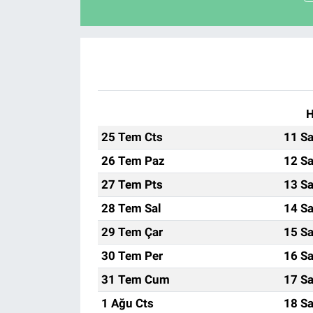
H
25 Tem Cts
11 Sa
26 Tem Paz
12 Sa
27 Tem Pts
13 Sa
28 Tem Sal
14 Sa
29 Tem Çar
15 Sa
30 Tem Per
16 Sa
31 Tem Cum
17 Sa
1 Ağu Cts
18 Sa