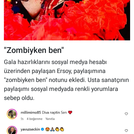
"Zombiyken ben"
Gala hazırlıklarını sosyal medya hesabı
üzerinden paylaşan Ersoy, paylaşımına
"zombiyken ben" notunu ekledi. Usta sanatçının
paylaşımı sosyal medyada renkli yorumlara
sebep oldu.