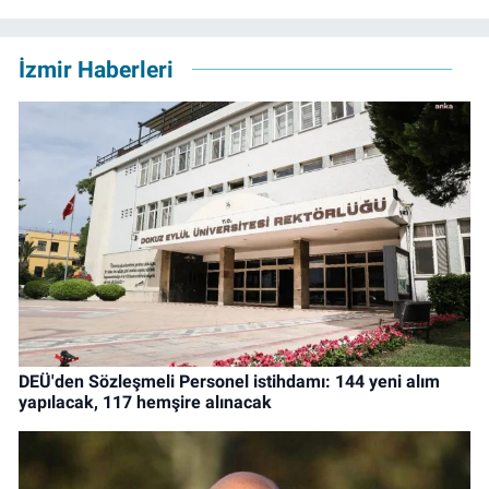
İzmir Haberleri
DEÜ'den Sözleşmeli Personel istihdamı: 144 yeni alım
yapılacak, 117 hemşire alınacak