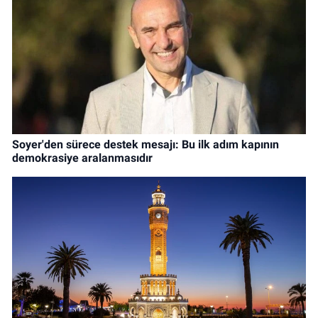
Soyer'den sürece destek mesajı: Bu ilk adım kapının
demokrasiye aralanmasıdır