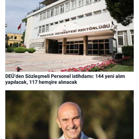
DEÜ'den Sözleşmeli Personel istihdamı: 144 yeni alım
yapılacak, 117 hemşire alınacak