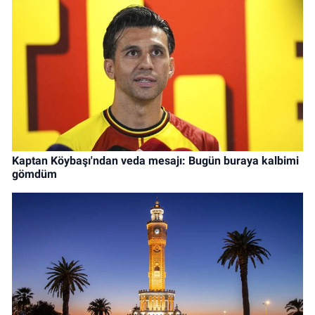
Kaptan Köybaşı'ndan veda mesajı: Bugün buraya kalbimi
gömdüm