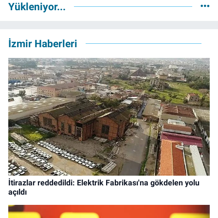
Yükleniyor...
İzmir Haberleri
İtirazlar reddedildi: Elektrik Fabrikası'na gökdelen yolu
açıldı