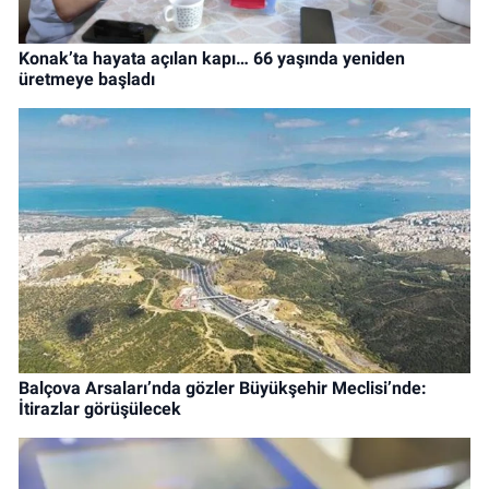
Konak’ta hayata açılan kapı… 66 yaşında yeniden
üretmeye başladı
Balçova Arsaları’nda gözler Büyükşehir Meclisi’nde:
İtirazlar görüşülecek