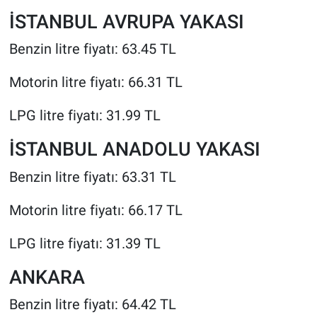
İSTANBUL AVRUPA YAKASI
Benzin litre fiyatı: 63.45 TL
Motorin litre fiyatı: 66.31 TL
LPG litre fiyatı: 31.99 TL
İSTANBUL ANADOLU YAKASI
Benzin litre fiyatı: 63.31 TL
Motorin litre fiyatı: 66.17 TL
LPG litre fiyatı: 31.39 TL
ANKARA
Benzin litre fiyatı: 64.42 TL