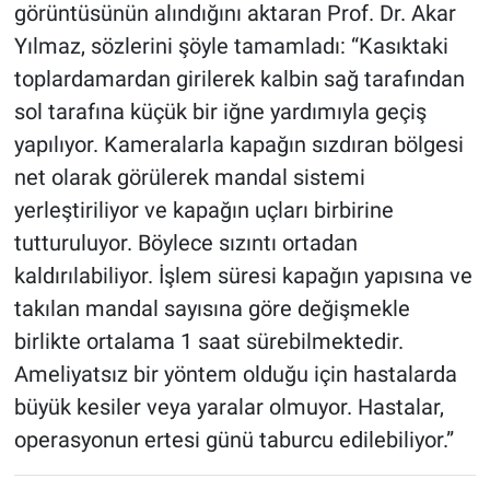
görüntüsünün alındığını aktaran Prof. Dr. Akar
Yılmaz, sözlerini şöyle tamamladı: “Kasıktaki
toplardamardan girilerek kalbin sağ tarafından
sol tarafına küçük bir iğne yardımıyla geçiş
yapılıyor. Kameralarla kapağın sızdıran bölgesi
net olarak görülerek mandal sistemi
yerleştiriliyor ve kapağın uçları birbirine
tutturuluyor. Böylece sızıntı ortadan
kaldırılabiliyor. İşlem süresi kapağın yapısına ve
takılan mandal sayısına göre değişmekle
birlikte ortalama 1 saat sürebilmektedir.
Ameliyatsız bir yöntem olduğu için hastalarda
büyük kesiler veya yaralar olmuyor. Hastalar,
operasyonun ertesi günü taburcu edilebiliyor.”