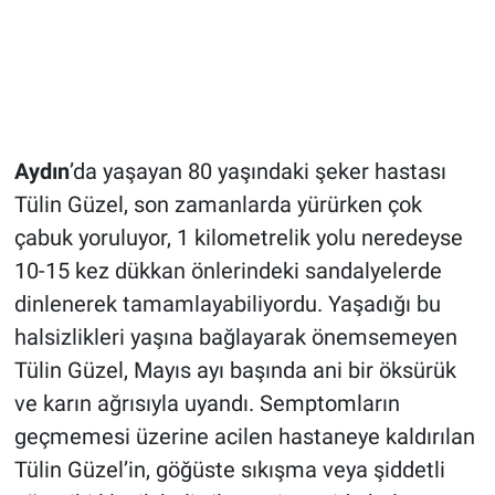
Aydın
’da yaşayan 80 yaşındaki şeker hastası
Tülin Güzel, son zamanlarda yürürken çok
çabuk yoruluyor, 1 kilometrelik yolu neredeyse
10-15 kez dükkan önlerindeki sandalyelerde
dinlenerek tamamlayabiliyordu. Yaşadığı bu
halsizlikleri yaşına bağlayarak önemsemeyen
Tülin Güzel, Mayıs ayı başında ani bir öksürük
ve karın ağrısıyla uyandı. Semptomların
geçmemesi üzerine acilen hastaneye kaldırılan
Tülin Güzel’in, göğüste sıkışma veya şiddetli