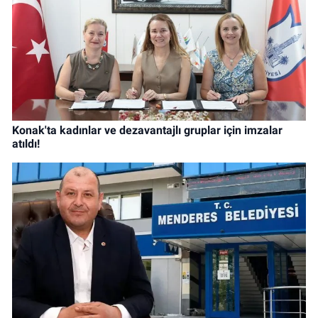
Konak'ta kadınlar ve dezavantajlı gruplar için imzalar
atıldı!