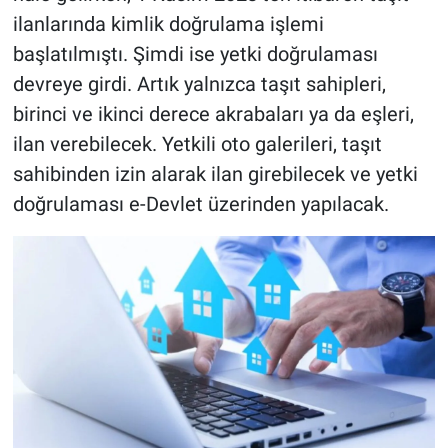
ilanlarında kimlik doğrulama işlemi
başlatılmıştı. Şimdi ise yetki doğrulaması
devreye girdi. Artık yalnızca taşıt sahipleri,
birinci ve ikinci derece akrabaları ya da eşleri,
ilan verebilecek. Yetkili oto galerileri, taşıt
sahibinden izin alarak ilan girebilecek ve yetki
doğrulaması e-Devlet üzerinden yapılacak.