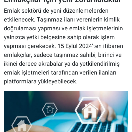
Emlak sektörü de yeni düzenlemelerden
etkilenecek. Taşınmaz ilanı verenlerin kimlik
doğrulaması yapması ve emlak işletmelerinin
yalnızca yetki belgesine sahip olarak işlem
yapması gerekecek. 15 Eylül 2024’ten itibaren
emlakçılar, sadece taşınmaz sahibi, birinci ve
ikinci derece akrabalar ya da yetkilendirilmiş
emlak işletmeleri tarafından verilen ilanları
platformlara yükleyebilecek.