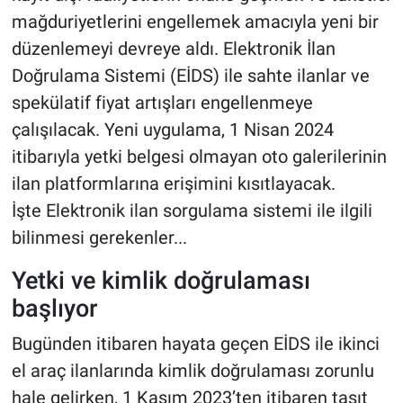
mağduriyetlerini engellemek amacıyla yeni bir
düzenlemeyi devreye aldı. Elektronik İlan
Doğrulama Sistemi (EİDS) ile sahte ilanlar ve
spekülatif fiyat artışları engellenmeye
çalışılacak. Yeni uygulama, 1 Nisan 2024
itibarıyla yetki belgesi olmayan oto galerilerinin
ilan platformlarına erişimini kısıtlayacak.
İşte Elektronik ilan sorgulama sistemi ile ilgili
bilinmesi gerekenler...
Yetki ve kimlik doğrulaması
başlıyor
Bugünden itibaren hayata geçen EİDS ile ikinci
el araç ilanlarında kimlik doğrulaması zorunlu
hale gelirken, 1 Kasım 2023’ten itibaren taşıt