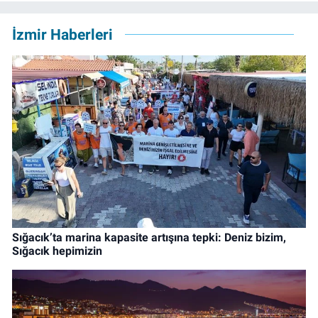
İzmir Haberleri
Sığacık’ta marina kapasite artışına tepki: Deniz bizim,
Sığacık hepimizin