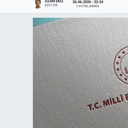
OZAN EKIZ
26.06.2026 - 22:24
EDITÖR
YAYINLANMA