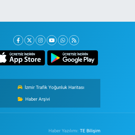
İzmir Trafik Yoğunluk Haritası
Haber Arşivi
Haber Yazılımı:
TE Bilişim