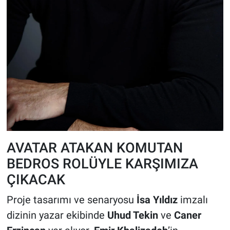
AVATAR ATAKAN KOMUTAN
BEDROS ROLÜYLE KARŞIMIZA
ÇIKACAK
Proje tasarımı ve senaryosu
İsa Yıldız
imzalı
dizinin yazar ekibinde
Uhud Tekin
ve
Caner