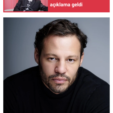
açıklama geldi