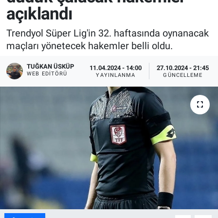
açıklandı
Trendyol Süper Lig'in 32. haftasında oynanacak
maçları yönetecek hakemler belli oldu.
TUĞKAN ÜSKÜP
11.04.2024 - 14:00
27.10.2024 - 21:45
WEB EDITÖRÜ
YAYINLANMA
GÜNCELLEME