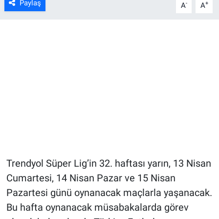
Paylaş
-
+
A
A
Trendyol Süper Lig’in 32. haftası yarın, 13 Nisan
Cumartesi, 14 Nisan Pazar ve 15 Nisan
Pazartesi günü oynanacak maçlarla yaşanacak.
Bu hafta oynanacak müsabakalarda görev