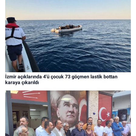
İzmir açıklarında 4'ü çocuk 73 göçmen lastik bottan
karaya çıkarıldı