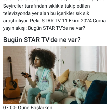
Seyirciler tarafından sıklıkla takip edilen
televizyonda yer alan bu içerikler sık sık
araştırılıyor. Peki, STAR TV 11 Ekim 2024 Cuma
yayın akışı: Bugün STAR TV'de ne var?
Bugün STAR TV'de ne var?
07:00- Güne Başlarken