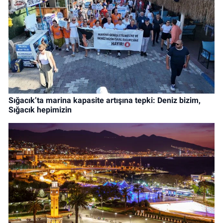
Sığacık’ta marina kapasite artışına tepki: Deniz bizim,
Sığacık hepimizin