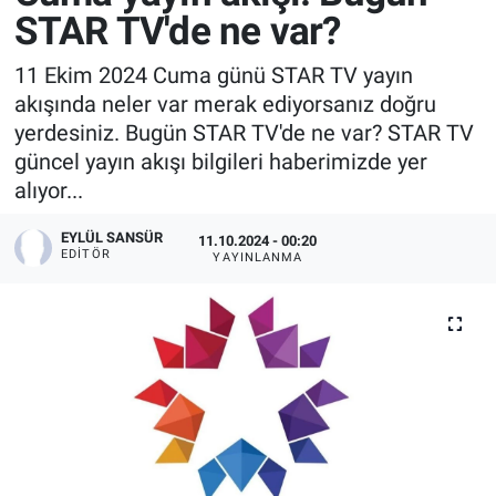
STAR TV'de ne var?
11 Ekim 2024 Cuma günü STAR TV yayın
akışında neler var merak ediyorsanız doğru
yerdesiniz. Bugün STAR TV'de ne var? STAR TV
güncel yayın akışı bilgileri haberimizde yer
alıyor...
EYLÜL SANSÜR
11.10.2024 - 00:20
EDITÖR
YAYINLANMA