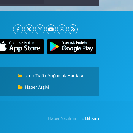
İzmir Trafik Yoğunluk Haritası
Haber Arşivi
Haber Yazılımı:
TE Bilişim