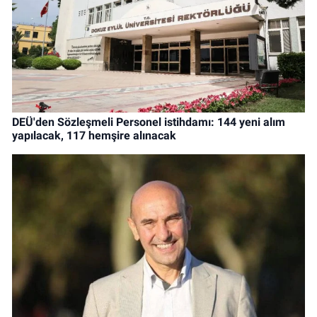
DEÜ'den Sözleşmeli Personel istihdamı: 144 yeni alım
yapılacak, 117 hemşire alınacak