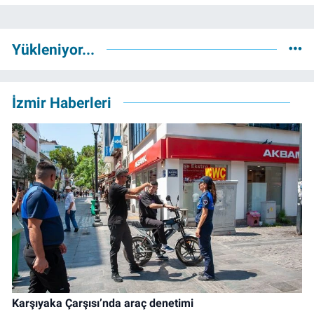
Yükleniyor...
İzmir Haberleri
Karşıyaka Çarşısı’nda araç denetimi