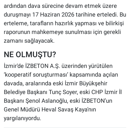
ardından dava sürecine devam etmek üzere
duruşmayı 17 Haziran 2026 tarihine erteledi. Bu
erteleme, tarafların hazırlık yapması ve bilirkişi
raporunun mahkemeye sunulması için gerekli
zamanı sağlayacak.
NE OLMUŞTU?
İzmir'de İZBETON A.Ş. üzerinden yürütülen
‘kooperatif soruşturması’ kapsamında açılan
davada, aralarında eski İzmir Büyükşehir
Belediye Başkanı Tunç Soyer, eski CHP İzmir İl
Başkanı Şenol Aslanoğlu, eski İZBETON’un
Genel Müdürü Heval Savaş Kaya'nın
yargılanıyordu.