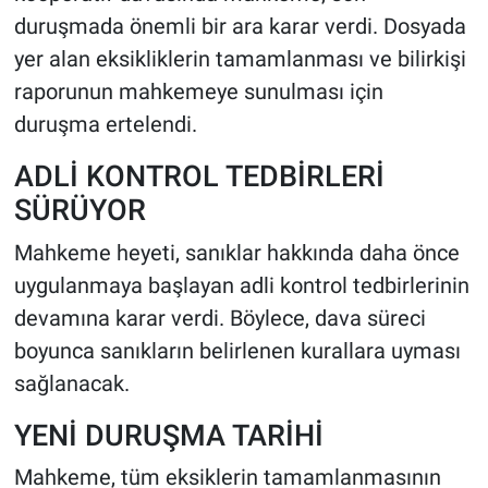
duruşmada önemli bir ara karar verdi. Dosyada
yer alan eksikliklerin tamamlanması ve bilirkişi
raporunun mahkemeye sunulması için
duruşma ertelendi.
ADLİ KONTROL TEDBİRLERİ
SÜRÜYOR
Mahkeme heyeti, sanıklar hakkında daha önce
uygulanmaya başlayan adli kontrol tedbirlerinin
devamına karar verdi. Böylece, dava süreci
boyunca sanıkların belirlenen kurallara uyması
sağlanacak.
YENİ DURUŞMA TARİHİ
Mahkeme, tüm eksiklerin tamamlanmasının