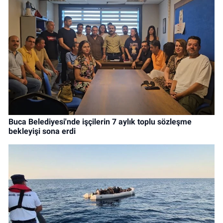
Buca Belediyesi'nde işçilerin 7 aylık toplu sözleşme
bekleyişi sona erdi