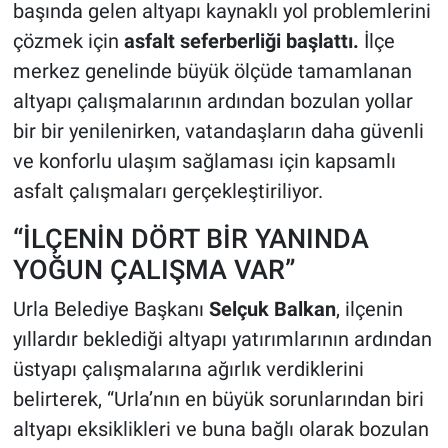
başında gelen altyapı kaynaklı yol problemlerini
çözmek için
asfalt seferberliği başlattı.
İlçe
merkez genelinde büyük ölçüde tamamlanan
altyapı çalışmalarının ardından bozulan yollar
bir bir yenilenirken, vatandaşların daha güvenli
ve konforlu ulaşım sağlaması için kapsamlı
asfalt çalışmaları gerçekleştiriliyor.
“İLÇENİN DÖRT BİR YANINDA
YOĞUN ÇALIŞMA VAR”
Urla Belediye Başkanı
Selçuk Balkan
, ilçenin
yıllardır beklediği altyapı yatırımlarının ardından
üstyapı çalışmalarına ağırlık verdiklerini
belirterek, “Urla’nın en büyük sorunlarından biri
altyapı eksiklikleri ve buna bağlı olarak bozulan