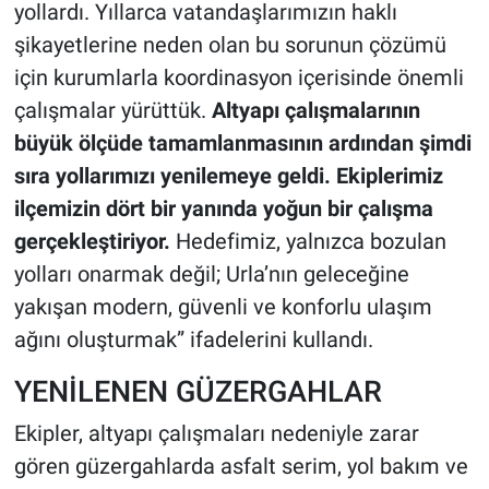
yollardı. Yıllarca vatandaşlarımızın haklı
şikayetlerine neden olan bu sorunun çözümü
için kurumlarla koordinasyon içerisinde önemli
çalışmalar yürüttük.
Altyapı çalışmalarının
büyük ölçüde tamamlanmasının ardından şimdi
sıra yollarımızı yenilemeye geldi. Ekiplerimiz
ilçemizin dört bir yanında yoğun bir çalışma
gerçekleştiriyor.
Hedefimiz, yalnızca bozulan
yolları onarmak değil; Urla’nın geleceğine
yakışan modern, güvenli ve konforlu ulaşım
ağını oluşturmak” ifadelerini kullandı.
YENİLENEN GÜZERGAHLAR
Ekipler, altyapı çalışmaları nedeniyle zarar
gören güzergahlarda asfalt serim, yol bakım ve