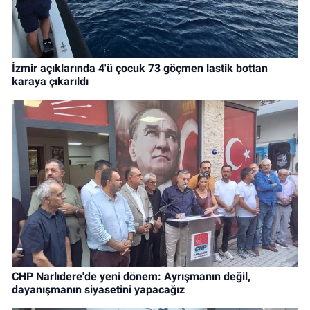
İzmir açıklarında 4'ü çocuk 73 göçmen lastik bottan
karaya çıkarıldı
CHP Narlıdere'de yeni dönem: Ayrışmanın değil,
dayanışmanın siyasetini yapacağız