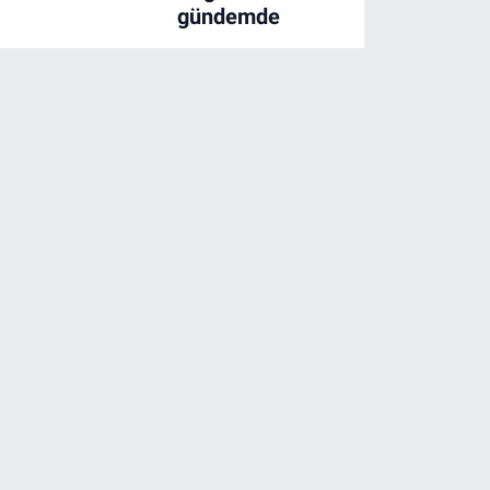
gündemde